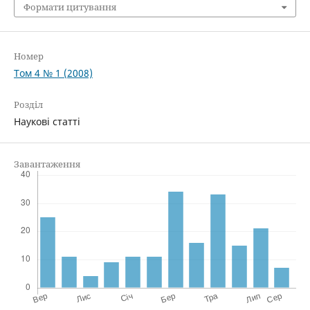
Формати цитування
Номер
Том 4 № 1 (2008)
Розділ
Наукові статті
Завантаження