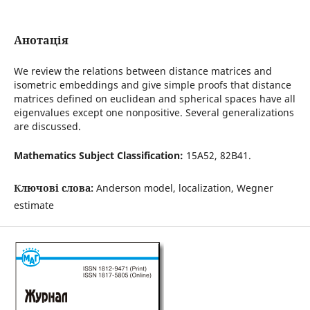
Анотація
We review the relations between distance matrices and
isometric embeddings and give simple proofs that distance
matrices defined on euclidean and spherical spaces have all
eigenvalues except one nonpositive. Several generalizations
are discussed.
Mathematics Subject Classification:
15A52, 82B41.
Ключові слова:
Anderson model, localization, Wegner
estimate