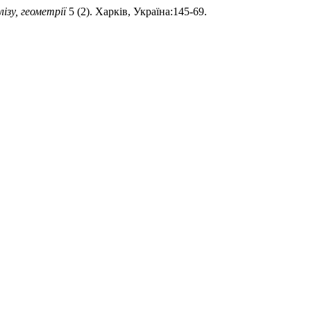
ізу, геометрії
5 (2). Харків, Україна:145-69.