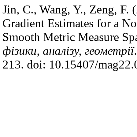
Jin, C., Wang, Y., Zeng, F
Gradient Estimates for a No
Smooth Metric Measure Sp
фізики, аналізу, геометрії
213. doi: 10.15407/mag22.