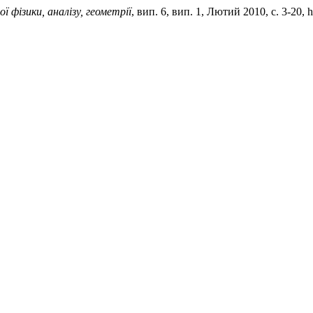
фізики, аналізу, геометрії
, вип. 6, вип. 1, Лютий 2010, с. 3-20, h