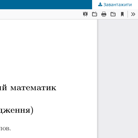
Завантажити