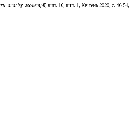
, аналізу, геометрії
, вип. 16, вип. 1, Квітень 2020, с. 46-54,