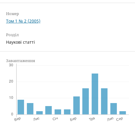
Номер
Том 1 № 2 (2005)
Розділ
Наукові статті
Завантаження