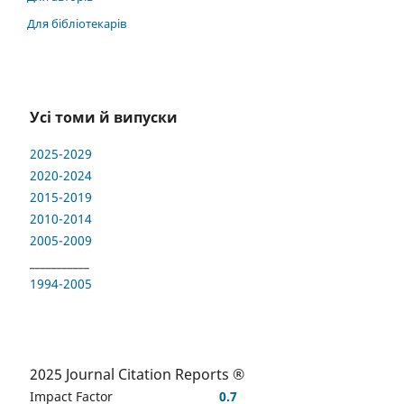
Для бібліотекарів
Усі томи й випуски
2025-2029
2020-2024
2015-2019
2010-2014
2005-2009
___________
1994-2005
2025 Journal Citation Reports ®
Impact Factor
0.7