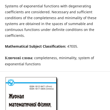
Systems of exponential functions with degenerating
coefficients are considered. Necessary and sufficient
conditions of the completeness and minimality of these
systems are obtained in the spaces of summable and
continuous functions under definite conditions on the
coefficients.
Mathematical Subject Classification:
47E05.
Ключові слова:
completeness, minimality, system of
exponential functions