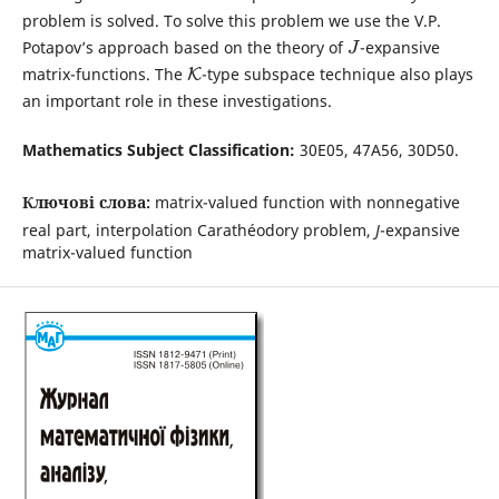
problem is solved. To solve this problem we use the V.P.
Potapovʼs approach based on the theory of
-expansive
J
matrix-functions. The
-type subspace technique also plays
K
an important role in these investigations.
Mathematics Subject Classification:
30E05, 47A56, 30D50.
Ключові слова:
matrix-valued function with nonnegative
real part, interpolation Carathéodory problem,
J
-expansive
matrix-valued function