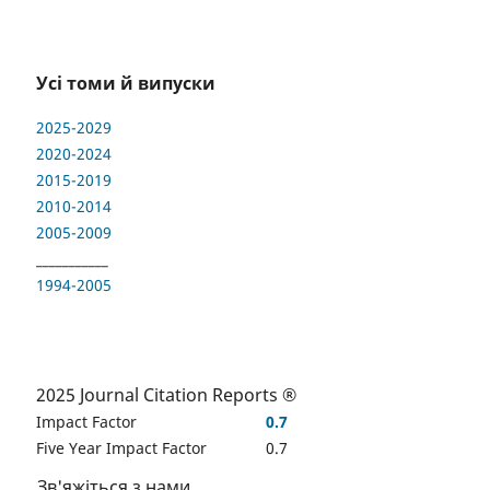
Усі томи й випуски
2025-2029
2020-2024
2015-2019
2010-2014
2005-2009
___________
1994-2005
2025 Journal Citation Reports ®
Impact Factor
0.7
Five Year Impact Factor
0.7
Зв'яжіться з нами