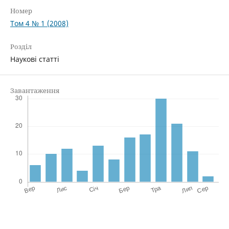
Номер
Том 4 № 1 (2008)
Розділ
Наукові статті
Завантаження