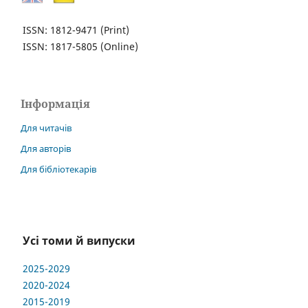
ISSN: 1812-9471
(Print)
ISSN: 1817-5805
(Online)
Інформація
Для читачів
Для авторів
Для бібліотекарів
Усі томи й випуски
2025-2029
2020-2024
2015-2019