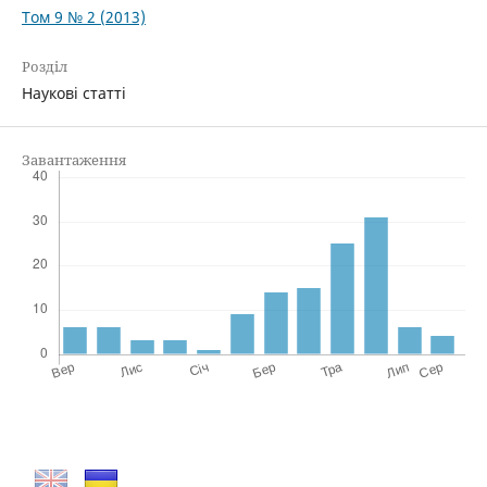
Том 9 № 2 (2013)
Розділ
Наукові статті
Завантаження