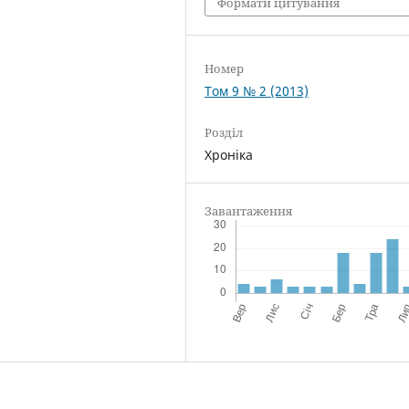
Формати цитування
Номер
Том 9 № 2 (2013)
Розділ
Хроніка
Завантаження