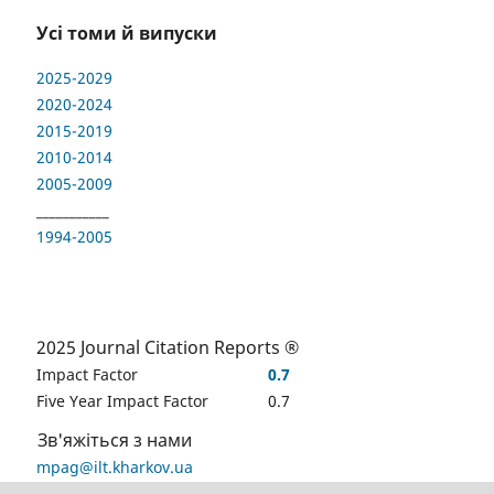
Усі томи й випуски
2025-2029
2020-2024
2015-2019
2010-2014
2005-2009
___________
1994-2005
2025 Journal Citation Reports ®
Impact Factor
0.7
Five Year Impact Factor
0.7
Зв'яжіться з нами
mpag@ilt.kharkov.ua