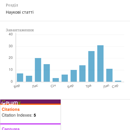
Розділ
Наукові статті
Завантаження
Citations
Citation Indexes:
5
Captures