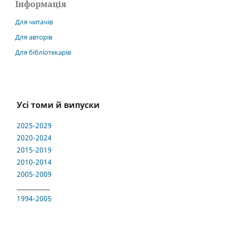
Інформація
Для читачів
Для авторів
Для бібліотекарів
Усі томи й випуски
2025-2029
2020-2024
2015-2019
2010-2014
2005-2009
___________
1994-2005