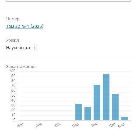
Номер
Том 22 № 1 (2026)
Розділ
Наукові статті
Завантаження