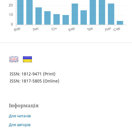
ISSN: 1812-9471
(Print)
ISSN: 1817-5805
(Online)
Інформація
Для читачів
Для авторів