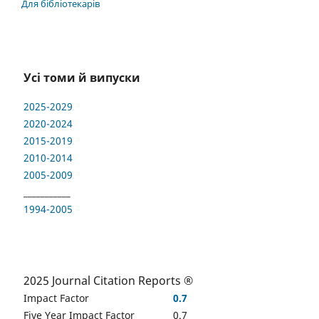
Для бібліотекарів
Усі томи й випуски
2025-2029
2020-2024
2015-2019
2010-2014
2005-2009
___________
1994-2005
2025 Journal Citation Reports ®
Impact Factor
0.7
Five Year Impact Factor
0.7