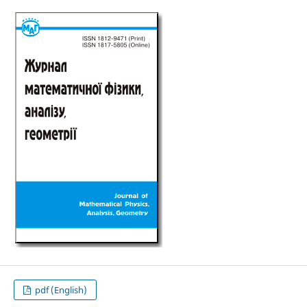
pdf (English)