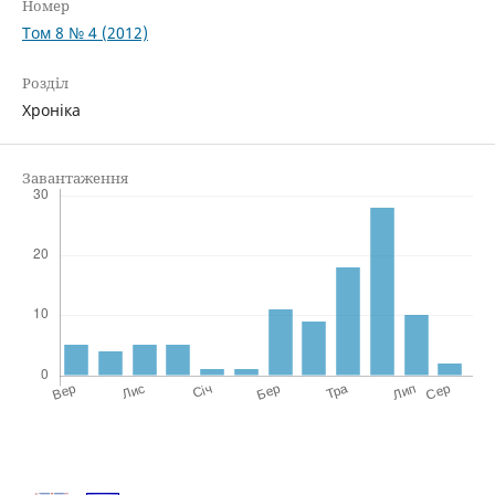
Номер
Том 8 № 4 (2012)
Розділ
Хроніка
Завантаження