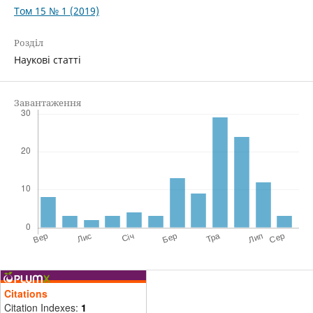
Том 15 № 1 (2019)
Розділ
Наукові статті
Завантаження
Citations
Citation Indexes:
1