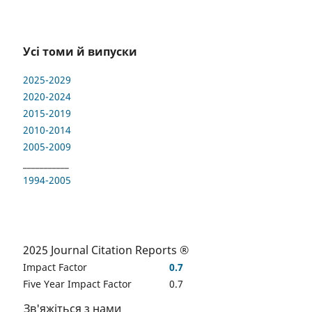
Усі томи й випуски
2025-2029
2020-2024
2015-2019
2010-2014
2005-2009
___________
1994-2005
2025 Journal Citation Reports ®
Impact Factor
0.7
Five Year Impact Factor
0.7
Зв'яжіться з нами