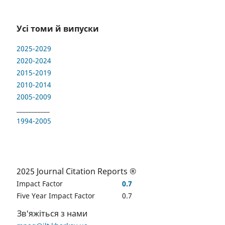
Усі томи й випуски
2025-2029
2020-2024
2015-2019
2010-2014
2005-2009
___________
1994-2005
2025 Journal Citation Reports ®
Impact Factor
0.7
Five Year Impact Factor
0.7
Зв'яжіться з нами