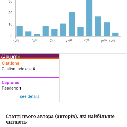
Citations
Citation Indexes:
6
Captures
Readers:
1
see details
Статті цього автора (авторів), які найбільше
читають