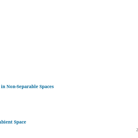
in Non-Separable Spaces
bient Space